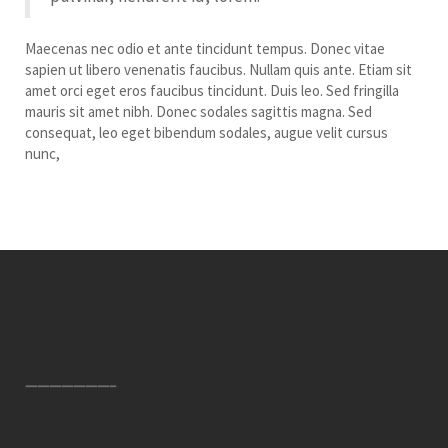
Maecenas nec odio et ante tincidunt tempus. Donec vitae
sapien ut libero venenatis faucibus. Nullam quis ante. Etiam sit
amet orci eget eros faucibus tincidunt. Duis leo. Sed fringilla
mauris sit amet nibh. Donec sodales sagittis magna. Sed
consequat, leo eget bibendum sodales, augue velit cursus
nunc,
———————–