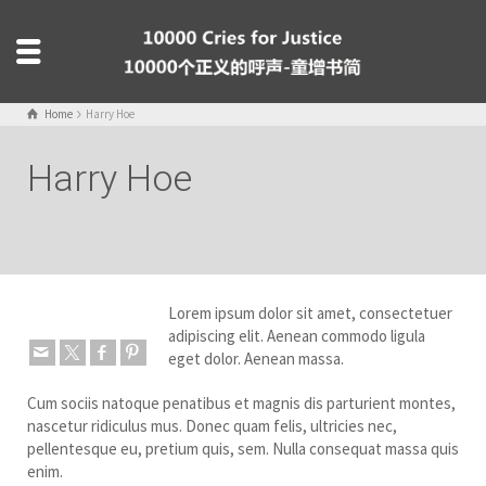
Home
Harry Hoe
Harry Hoe
Lorem ipsum dolor sit amet, consectetuer
adipiscing elit. Aenean commodo ligula
eget dolor. Aenean massa.
Cum sociis natoque penatibus et magnis dis parturient montes,
nascetur ridiculus mus. Donec quam felis, ultricies nec,
pellentesque eu, pretium quis, sem. Nulla consequat massa quis
enim.