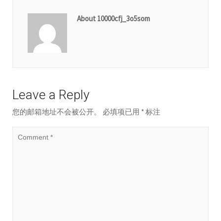
About 10000cfj_3o5som
Leave a Reply
您的邮箱地址不会被公开。
必填项已用
*
标注