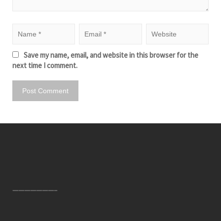
Save my name, email, and website in this browser for the
next time I comment.
———————–