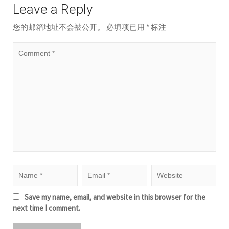
Leave a Reply
您的邮箱地址不会被公开。
必填项已用
*
标注
Save my name, email, and website in this browser for the
next time I comment.