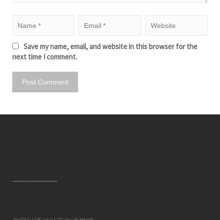
Save my name, email, and website in this browser for the
next time I comment.
———————–