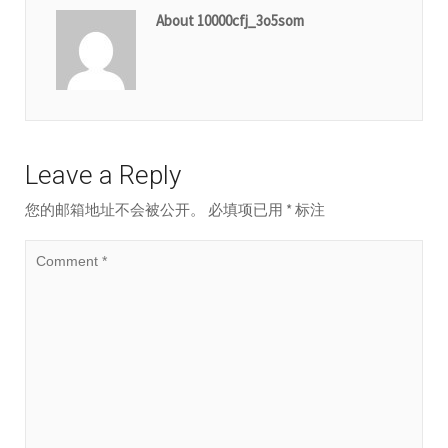
About 10000cfj_3o5som
Leave a Reply
您的邮箱地址不会被公开。
必填项已用
*
标注