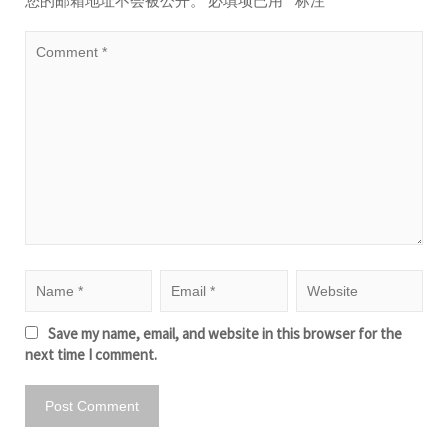
您的邮箱地址不会被公开。
必填项已用
*
标注
Save my name, email, and website in this browser for the
next time I comment.