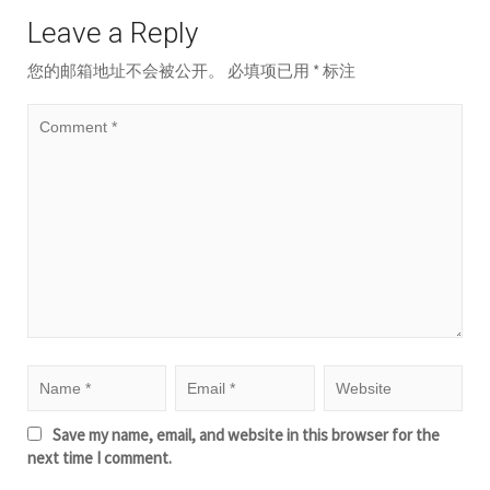
Leave a Reply
您的邮箱地址不会被公开。
必填项已用
*
标注
Save my name, email, and website in this browser for the
next time I comment.