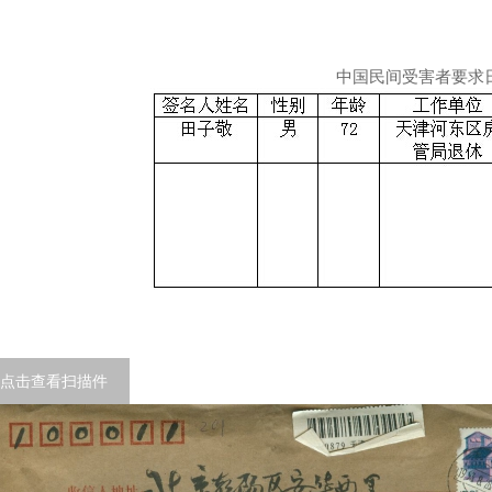
中国民间受害者要求