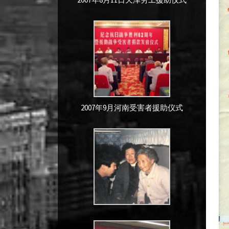
2007年9月河南受害者援助仪式