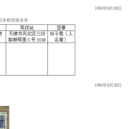
1993年8月28日
日本赔偿签名表
1993年8月28日