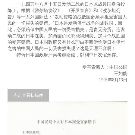
一九四五年八月十五日发动二战的日本以战败国身份投
降了。根据《雅尔塔协议》、《开罗宣言》和《波茨坦公
告》等一系列国际法：“发动侵略的战败国必须承担受害国人
民的一切损失的赔偿。”日本是发动侵华战争的战败国，因
此，必须赔偿中国人民的一切受害损失，是责无旁贷。连发
动二战的日本在美、加两国侨民都能得到美、加两个战胜国
的受害赔偿。日本国政府又有什么理由不赔偿饱受日本侵华
之害的中国人民的一切受害损失呢？这是天理不容啊！
特请日本国政府严肃考虑赔偿，以利中日友谊永存。
受害索赔人：中国公民
王如能
1993年8月13日