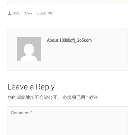
10000cfj_3o5som
谋杀(MU)
About 10000cfj_3o5som
Leave a Reply
您的邮箱地址不会被公开。
必填项已用
*
标注