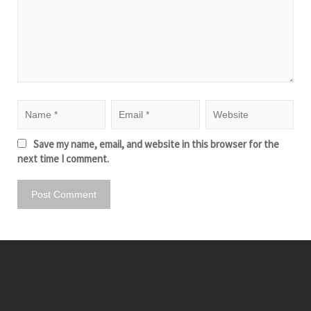
Save my name, email, and website in this browser for the
next time I comment.