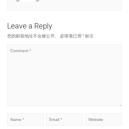
Leave a Reply
您的邮箱地址不会被公开。
必填项已用
*
标注