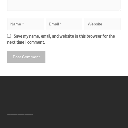
Save my name, email, and website in this browser for the
next time I comment.
———————–