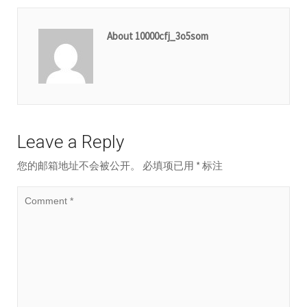
About 10000cfj_3o5som
Leave a Reply
您的邮箱地址不会被公开。
必填项已用
*
标注