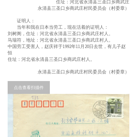
住址：河北省永清县三圣口乡商武庄
永清县三圣口乡商武庄村民委员会（村委章）
证明人：
当年和我在日本当劳工，现在活着的证明人：
刘树阁，住址：河北省永清县三圣口乡商武庄村人。
马瑞符，地址：河北省永清县三圣口乡商武庄村人。
中国劳工受害人，赵庆祥于1992年11月20日去世，有儿子赵
恒
住址：河北省永清县三圣口乡商武庄村人。
永清县三圣口乡商武庄村民委员会（村委章）