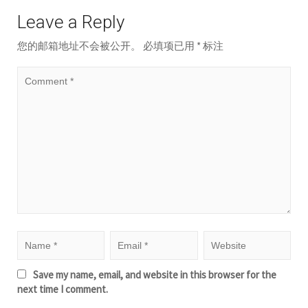
Leave a Reply
您的邮箱地址不会被公开。
必填项已用
*
标注
Save my name, email, and website in this browser for the
next time I comment.