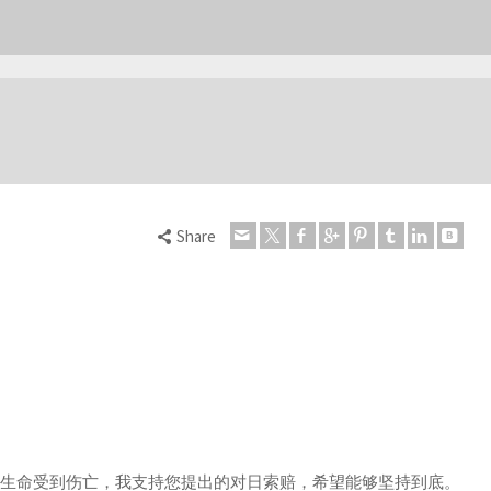
Share
，生命受到伤亡，我支持您提出的对日索赔，希望能够坚持到底。