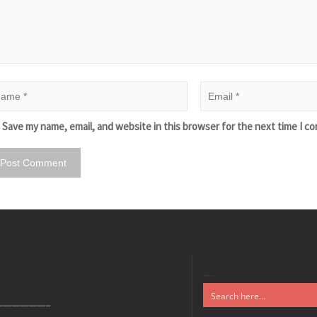
Save my name, email, and website in this browser for the next time I c
——————–