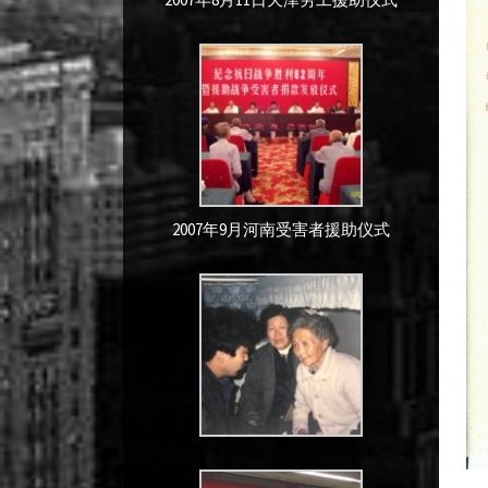
2007年9月河南受害者援助仪式