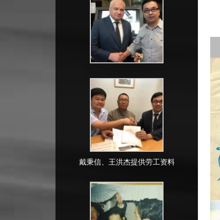
戴秉信、王洪杰提供劳工资料