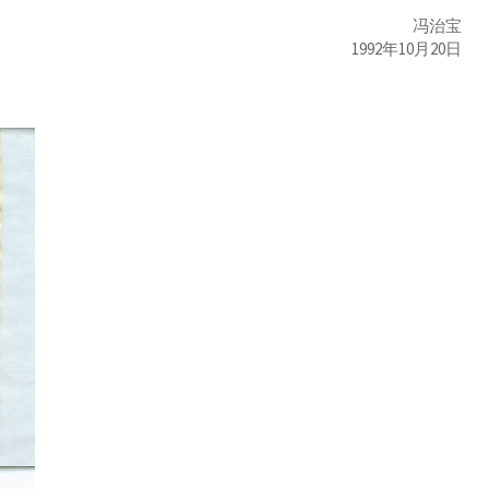
冯治宝
1992年10月20日