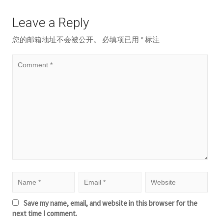
Leave a Reply
您的邮箱地址不会被公开。
必填项已用
*
标注
Save my name, email, and website in this browser for the
next time I comment.