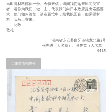
当即将材料邮你一份。今特来信，请问我们这些民间受害
者，请你为我们［做］主，代表我们向日本政府提出索赔要
求，他们如何答复，请在百忙中，给我以回音，如需要材
料，我马上寄来。
此致
敬礼
湖南省东安县白牙市镇龙北路2号
张先进（人名章）、张先觉（人名章）
94.7.5