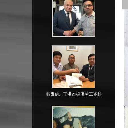
戴秉信、王洪杰提供劳工资料