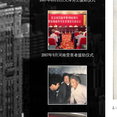
2007年9月河南受害者援助仪式
1