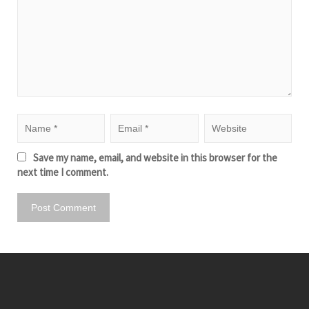
Save my name, email, and website in this browser for the
next time I comment.