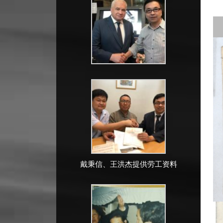
戴秉信、王洪杰提供劳工资料