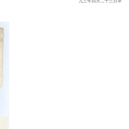
九三年四月二十三日草