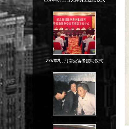
2007年9月河南受害者援助仪式