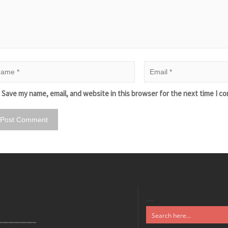
Save my name, email, and website in this browser for the next time I c
——————–