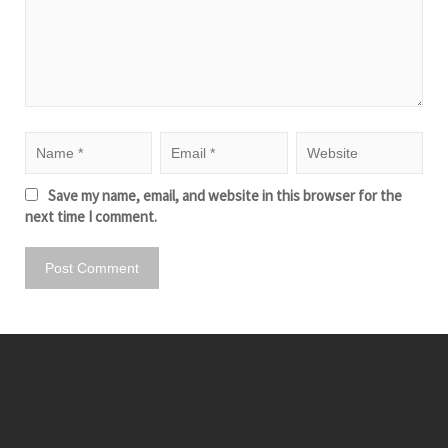
Save my name, email, and website in this browser for the
next time I comment.