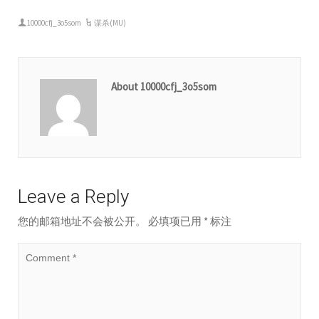
10000cfj_3o5som
谋杀(MU)
About 10000cfj_3o5som
Leave a Reply
您的邮箱地址不会被公开。
必填项已用
*
标注