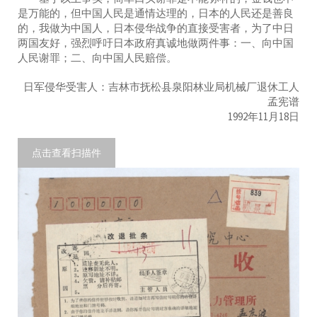
是万能的，但中国人民是通情达理的，日本的人民还是善良
的，我做为中国人，日本侵华战争的直接受害者，为了中日
两国友好，强烈呼吁日本政府真诚地做两件事：一、向中国
人民谢罪；二、向中国人民赔偿。
日军侵华受害人：吉林市抚松县泉阳林业局机械厂退休工人
孟宪谱
1992年11月18日