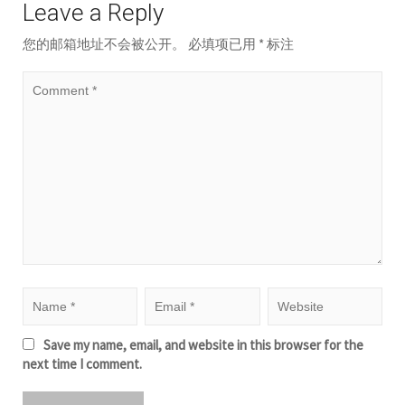
Leave a Reply
您的邮箱地址不会被公开。
必填项已用
*
标注
Save my name, email, and website in this browser for the
next time I comment.