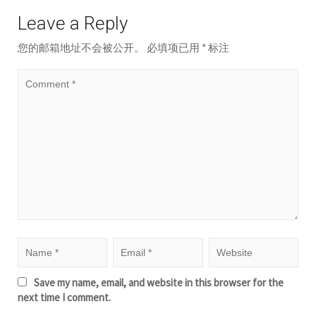
Leave a Reply
您的邮箱地址不会被公开。
必填项已用
*
标注
Save my name, email, and website in this browser for the
next time I comment.