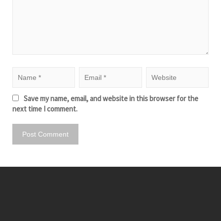
Save my name, email, and website in this browser for the
next time I comment.