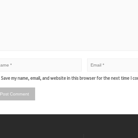
Save my name, email, and website in this browser for the next time I c