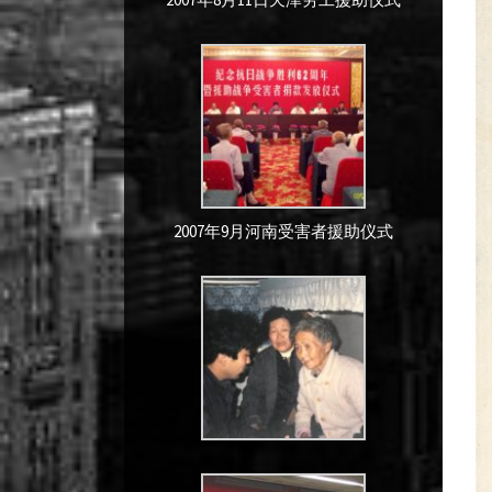
2007年9月河南受害者援助仪式