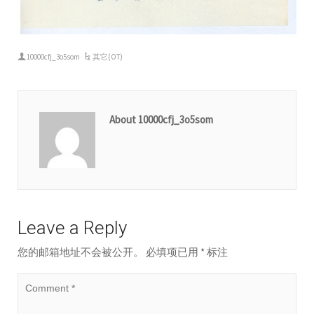
10000cfj_3o5som
其它(OT)
About 10000cfj_3o5som
Leave a Reply
您的邮箱地址不会被公开。
必填项已用
*
标注