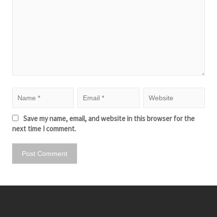
Save my name, email, and website in this browser for the
next time I comment.