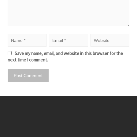
Save my name, email, and website in this browser for the
next time I comment.