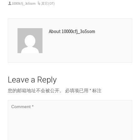
10000cfj_3o5som
其它(OT)
About 10000cfj_3o5som
Leave a Reply
您的邮箱地址不会被公开。
必填项已用
*
标注