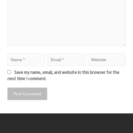
Save my name, email, and website in this browser for the
next time I comment.