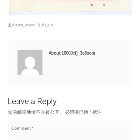
10000cfj_3o5som
其它(OT)
About 10000cfj_3o5som
Leave a Reply
您的邮箱地址不会被公开。
必填项已用
*
标注