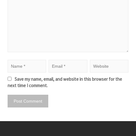
Save my name, email, and website in this browser for the
next time I comment.