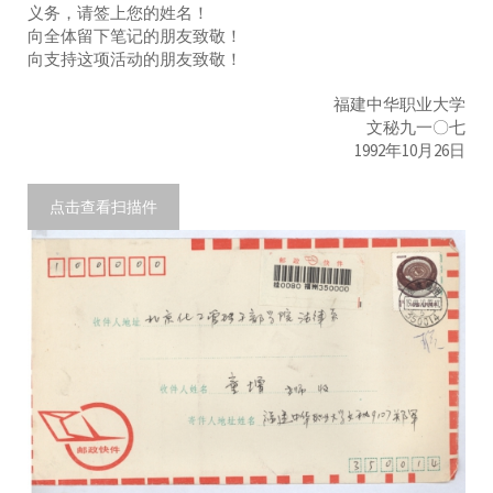
义务，请签上您的姓名！
向全体留下笔记的朋友致敬！
向支持这项活动的朋友致敬！
福建中华职业大学
文秘九一〇七
1992年10月26日