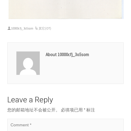
10000cfj_3o5som
其它(OT)
About 10000cfj_3o5som
Leave a Reply
您的邮箱地址不会被公开。
必填项已用
*
标注