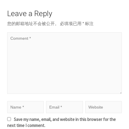
Leave a Reply
您的邮箱地址不会被公开。
必填项已用
*
标注
Save my name, email, and website in this browser for the
next time I comment.