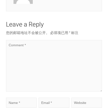
Leave a Reply
您的邮箱地址不会被公开。
必填项已用
*
标注