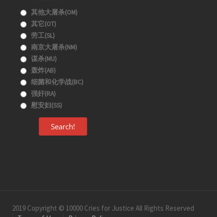
其他大屠杀(OM)
其它(OT)
劳工(SL)
南京大屠杀(NM)
谋杀(MU)
轰炸(AB)
细菌和化学战(BC)
强奸(RA)
慰安妇(SS)
Search!
2019 Copyright © 10000 Cries for Justice All Rights Reserved