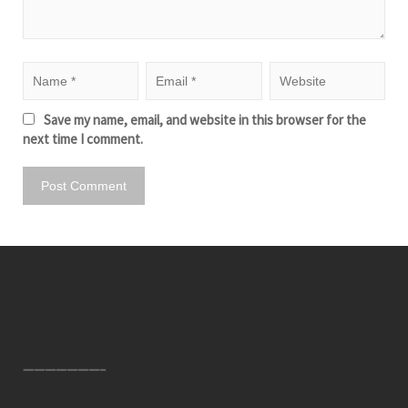
Save my name, email, and website in this browser for the
next time I comment.
———————–