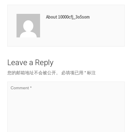
About 10000cfj_3o5som
Leave a Reply
您的邮箱地址不会被公开。
必填项已用
*
标注