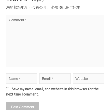
您的邮箱地址不会被公开。
必填项已用
*
标注
Save my name, email, and website in this browser for the
next time I comment.