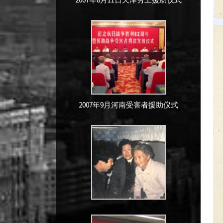
2007年9月河南受害者援助仪式