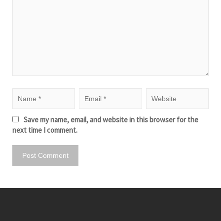
Save my name, email, and website in this browser for the
next time I comment.