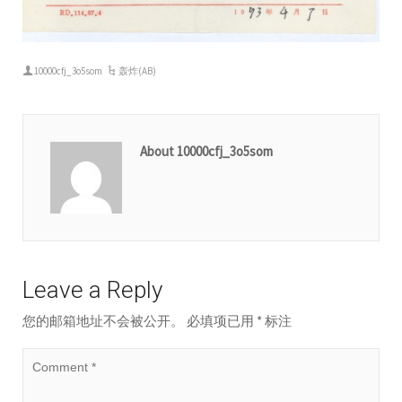
10000cfj_3o5som
轰炸(AB)
About 10000cfj_3o5som
Leave a Reply
您的邮箱地址不会被公开。
必填项已用
*
标注