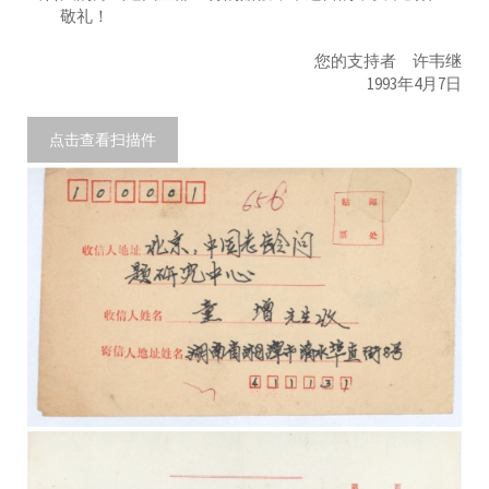
敬礼！
您的支持者 许韦继
1993年4月7日