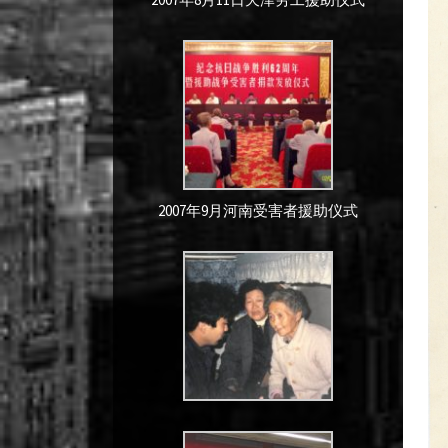
2007年9月河南受害者援助仪式