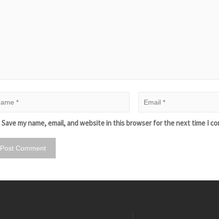
Save my name, email, and website in this browser for the next time I c