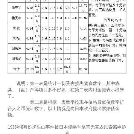
说明：第一表是统计一切受害损失物资数字，其中农
具、［副］产等项目多不好填，在第二表内用金额表示出来
了。
第二表是根据一表数字按现在价格最低价数字折
合人名币统计数字。以上情况是向日本政府提出索赔偿金
额。
1936年8月份虎头山事件被日本侵略军杀害无辜农民索赔申诉
表