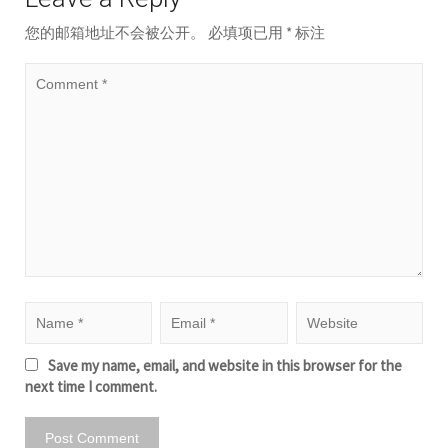
您的邮箱地址不会被公开。
必填项已用
*
标注
Save my name, email, and website in this browser for the
next time I comment.