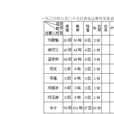
一九三六年八月二十七日虎头山事件无辜