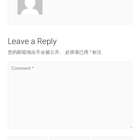
Leave a Reply
您的邮箱地址不会被公开。
必填项已用
*
标注