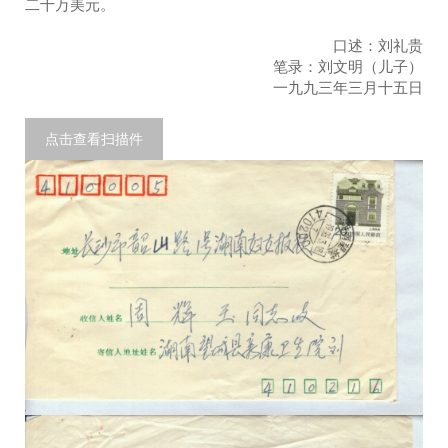
二十万美元。
口述：刘礼贵
笔录：刘文明（儿子）
一九九三年三月十五日