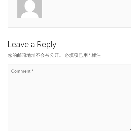
Leave a Reply
您的邮箱地址不会被公开。
必填项已用
*
标注