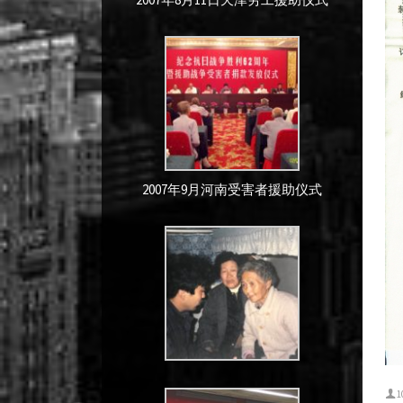
2007年9月河南受害者援助仪式
1