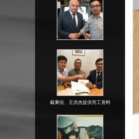
戴秉信、王洪杰提供劳工资料