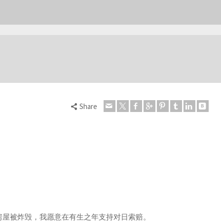
Share
家房屋被炸毁，我愿意在有生之年支持对日索赔。