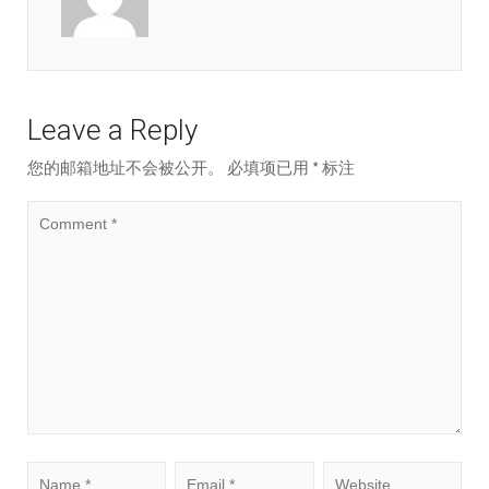
Leave a Reply
您的邮箱地址不会被公开。
必填项已用
*
标注