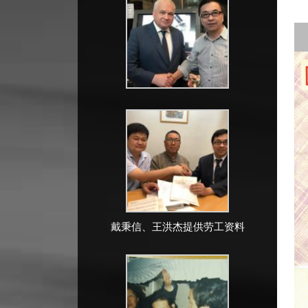
戴秉信、王洪杰提供劳工资料