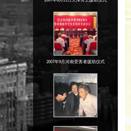
2007年9月河南受害者援助仪式