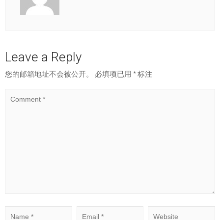
Leave a Reply
您的邮箱地址不会被公开。
必填项已用
*
标注