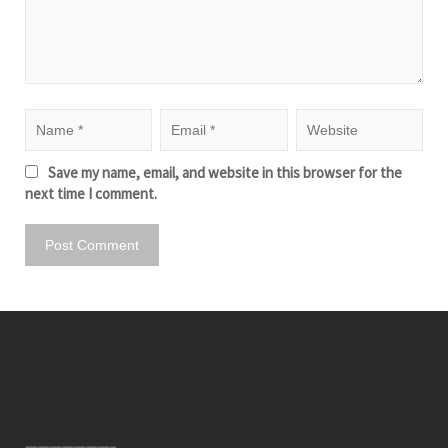
Save my name, email, and website in this browser for the
next time I comment.
———————–