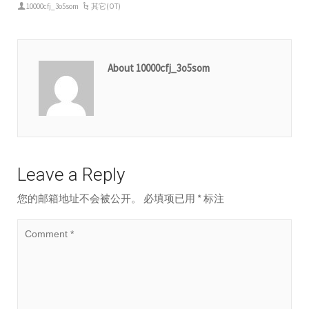
10000cfj_3o5som
其它(OT)
About 10000cfj_3o5som
Leave a Reply
您的邮箱地址不会被公开。
必填项已用
*
标注