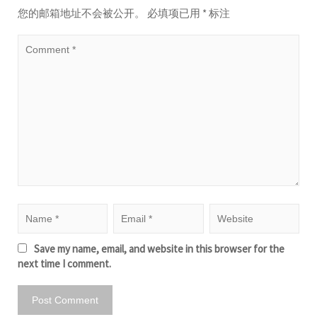
您的邮箱地址不会被公开。
必填项已用
*
标注
Save my name, email, and website in this browser for the
next time I comment.