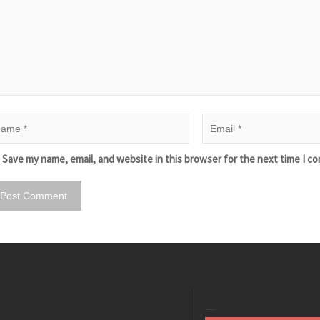
Save my name, email, and website in this browser for the next time I c