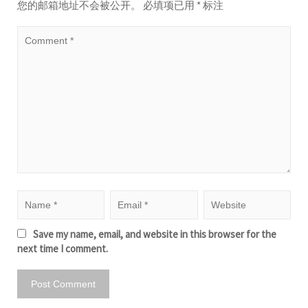
您的邮箱地址不会被公开。
必填项已用
*
标注
Save my name, email, and website in this browser for the
next time I comment.