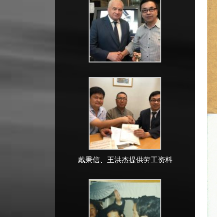
戴秉信、王洪杰提供劳工资料