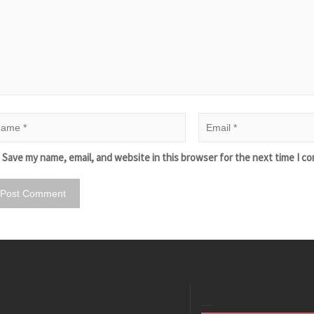
Save my name, email, and website in this browser for the next time I c