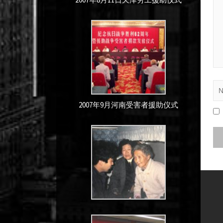
2007年9月河南受害者援助仪式