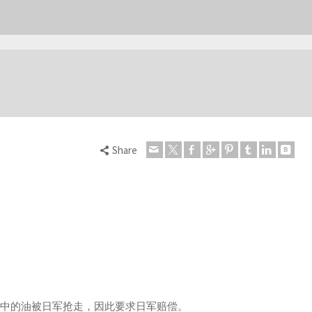
Share
库中的油被日军抢走，因此要求日军赔偿。