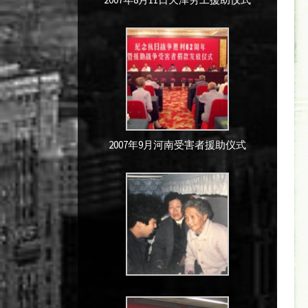
2007年9月河南受害者援助仪式