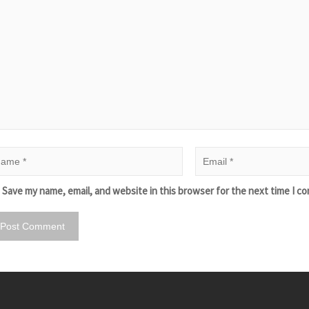
Save my name, email, and website in this browser for the next time I c