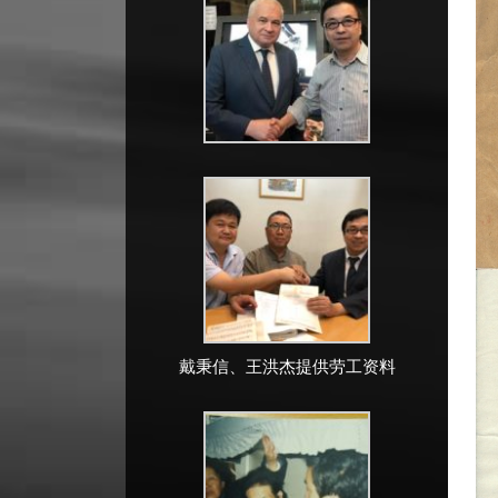
戴秉信、王洪杰提供劳工资料