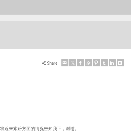
Share
请将近来索赔方面的情况告知我下，谢谢。