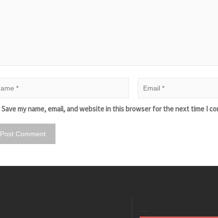
Save my name, email, and website in this browser for the next time I c