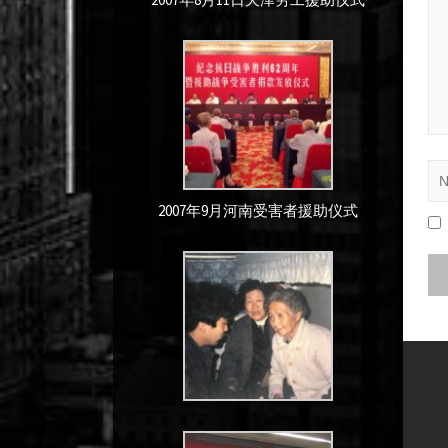
2007年9月河南受害者援助仪式