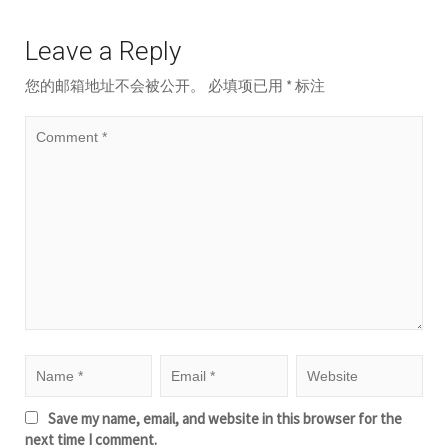
Leave a Reply
您的邮箱地址不会被公开。
必填项已用
*
标注
Save my name, email, and website in this browser for the
next time I comment.