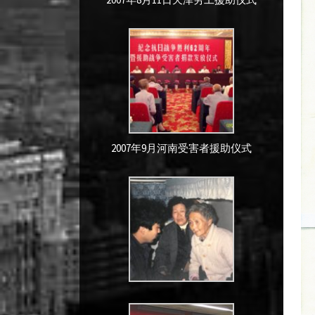
2007年9月河南受害者援助仪式