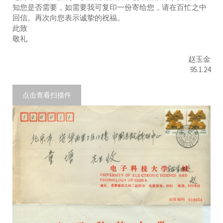
知您是否需要，如需要我可复印一份寄给您，请在百忙之中
回信。再次向您表示诚挚的祝福。
此致
敬礼
赵玉金
95.1.24