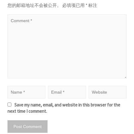
您的邮箱地址不会被公开。
必填项已用
*
标注
Save my name, email, and website in this browser for the
next time I comment.